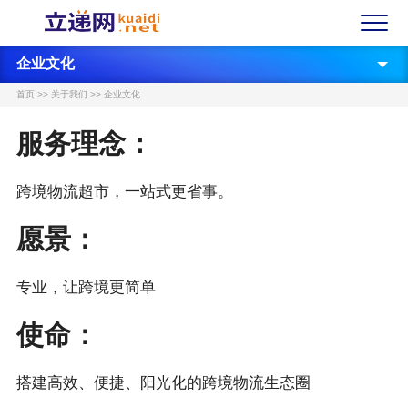
企业文化
首页
>>
关于我们
>>
企业文化
服务理念：
跨境物流超市，一站式更省事。
愿景：
专业，让跨境更简单
使命：
搭建高效、便捷、阳光化的跨境物流生态圈